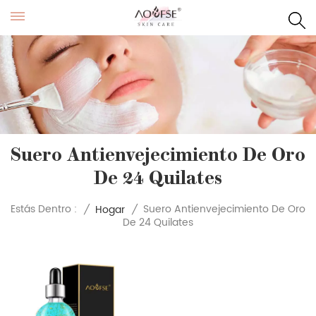
Suero Antienvejecimiento De Oro
De 24 Quilates
Suero Antienvejecimiento De Oro
Estás Dentro :
/
Hogar
/
De 24 Quilates