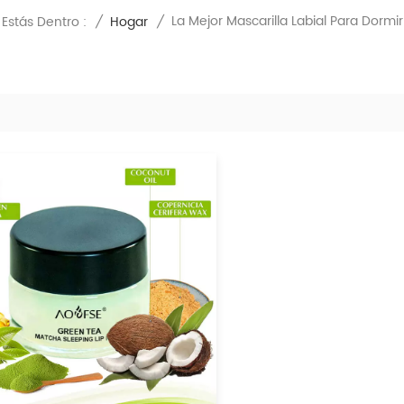
La Mejor Mascarilla Labial Para Dormir
Estás Dentro :
/
Hogar
/