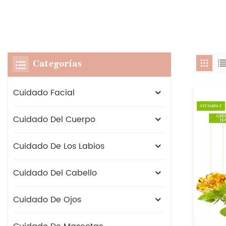
Categorías
Cuidado Facial
Cuidado Del Cuerpo
Cuidado De Los Labios
Cuidado Del Cabello
Cuidado De Ojos