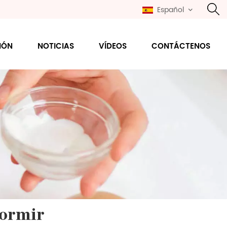
Español
IÓN
NOTICIAS
VÍDEOS
CONTÁCTENOS
Dormir