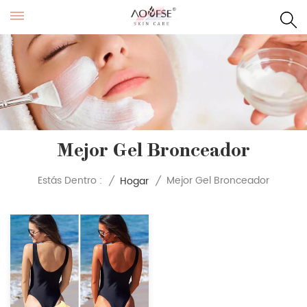
Mejor Gel Bronceador
Mejor Gel Bronceador
Estás Dentro :
/
Hogar
/