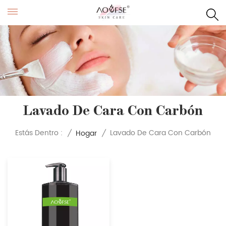
Lavado De Cara Con Carbón
Lavado De Cara Con Carbón
Estás Dentro :
/
Hogar
/