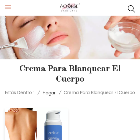
Crema Para Blanquear El
Cuerpo
Crema Para Blanquear El Cuerpo
Estás Dentro :
/
Hogar
/