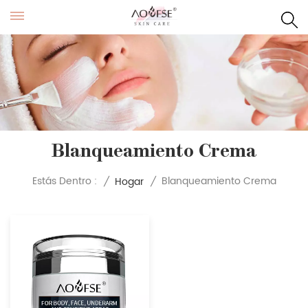
Blanqueamiento Crema
Blanqueamiento Crema
Estás Dentro :
/
Hogar
/