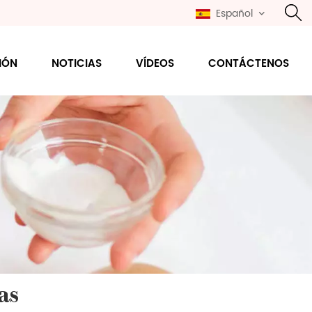
Español
IÓN
NOTICIAS
VÍDEOS
CONTÁCTENOS
as