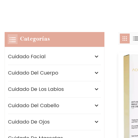
Categorías
Cuidado Facial
Cuidado Del Cuerpo
Cuidado De Los Labios
Cuidado Del Cabello
Cuidado De Ojos