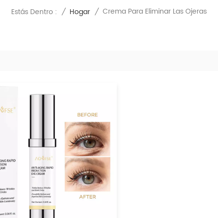
Crema Para Eliminar Las Ojeras
Estás Dentro :
/
Hogar
/