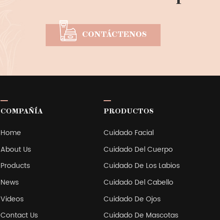
CONTÁCTENOS
COMPAÑÍA
PRODUCTOS
Home
Cuidado Facial
About Us
Cuidado Del Cuerpo
Products
Cuidado De Los Labios
News
Cuidado Del Cabello
Videos
Cuidado De Ojos
Contact Us
Cuidado De Mascotas