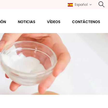
Español
IÓN
NOTICIAS
VÍDEOS
CONTÁCTENOS