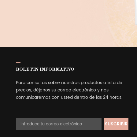
BOLETIN INFORMATIVO
Para consultas sobre nuestros productos o lista de
precios, déjenos su correo electrónico y nos
comunicaremos con usted dentro de las 24 horas.
SUSCRIBIR