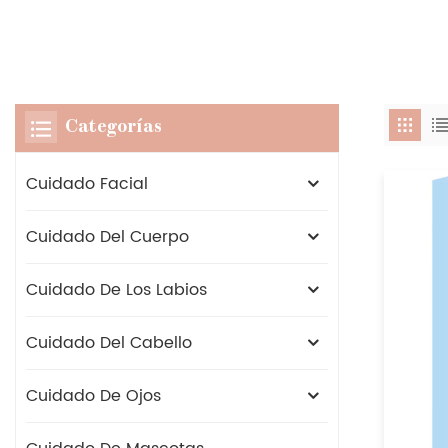
Categorías
Cuidado Facial
Cuidado Del Cuerpo
Cuidado De Los Labios
Cuidado Del Cabello
Cuidado De Ojos