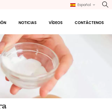
Español
IÓN
NOTICIAS
VÍDEOS
CONTÁCTENOS
ra