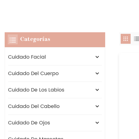
Categorías
Cuidado Facial
Cuidado Del Cuerpo
Cuidado De Los Labios
Cuidado Del Cabello
Cuidado De Ojos