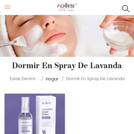
Dormir En Spray De Lavanda
Dormir En Spray De Lavanda
Estás Dentro :
/
Hogar
/