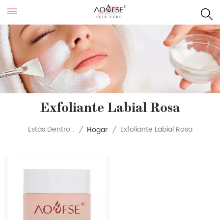
Exfoliante Labial Rosa
Exfoliante Labial Rosa
Estás Dentro :
/
Hogar
/