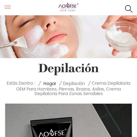
Depilación
Crema Depilatoria
Estás Dentro :
/
Hogar
/
Depilación
/
OEM Para Hombres, Piernas, Brazos, Axilas, Crema
Depilatoria Para Zonas Sensibles