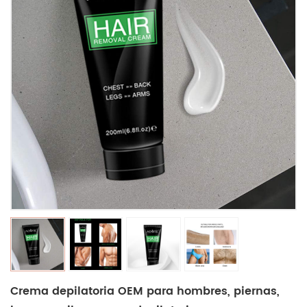
Crema depilatoria OEM para hombres, piernas,