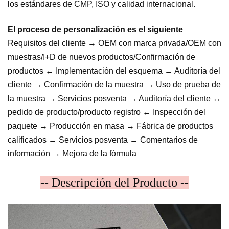
los estándares de CMP, ISO y calidad internacional.
El proceso de personalización es el siguiente
Requisitos del cliente → OEM con marca privada/OEM con
muestras/I+D de nuevos productos/Confirmación de
productos ↔ Implementación del esquema → Auditoría del
cliente → Confirmación de la muestra → Uso de prueba de
la muestra → Servicios posventa → Auditoría del cliente ↔
pedido de producto/producto registro ↔ Inspección del
paquete → Producción en masa → Fábrica de productos
calificados → Servicios posventa → Comentarios de
información → Mejora de la fórmula
-- Descripción del Producto --