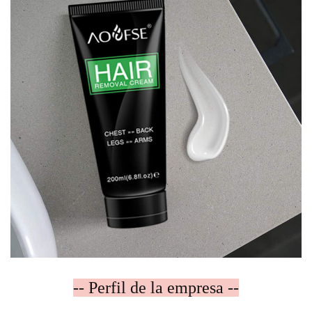
-- Perfil de la empresa --