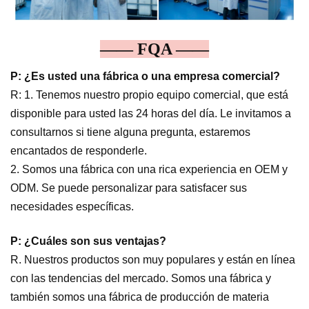
—— FQA ——
P: ¿Es usted una fábrica o una empresa comercial?
R: 1. Tenemos nuestro propio equipo comercial, que está
disponible para usted las 24 horas del día. Le invitamos a
consultarnos si tiene alguna pregunta, estaremos
encantados de responderle.
2. Somos una fábrica con una rica experiencia en OEM y
ODM. Se puede personalizar para satisfacer sus
necesidades específicas.
P: ¿Cuáles son sus ventajas?
R. Nuestros productos son muy populares y están en línea
con las tendencias del mercado. Somos una fábrica y
también somos una fábrica de producción de materia