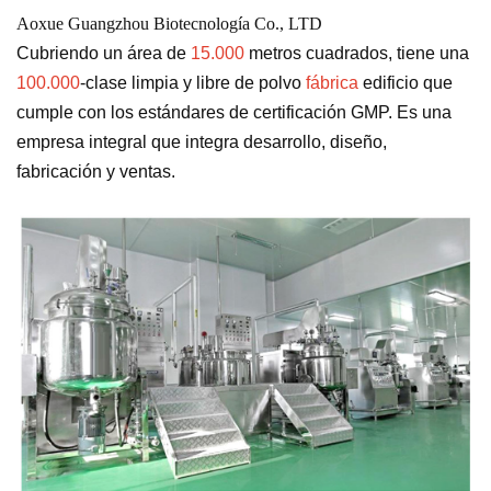
Aoxue Guangzhou Biotecnología Co., LTD
Cubriendo un área de
15.000
metros cuadrados, tiene una
100.000
-clase limpia y libre de polvo
fábrica
edificio que
cumple con los estándares de certificación GMP. Es una
empresa integral que integra desarrollo, diseño,
fabricación y ventas.