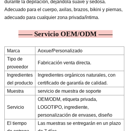
durante la depilación, dejándola suave y sedosa.
Adecuado para el cuerpo, axilas, brazos, bikini y piernas,
adecuado para cualquier zona privada/íntima.
—— Servicio OEM/ODM ——
Marca
Aoxue/Personalizado
Tipo de
Fabricación venta directa.
proveedor
Ingredientes
Ingredientes orgánicos naturales, con
del producto
certificado de garantía de calidad.
Muestra
servicio de muestra de soporte
OEM/ODM, etiqueta privada,
Servicio
LOGOTIPO, ingrediente,
personalización de envases, diseño
El tiempo
Las muestras se entregarán en un plazo