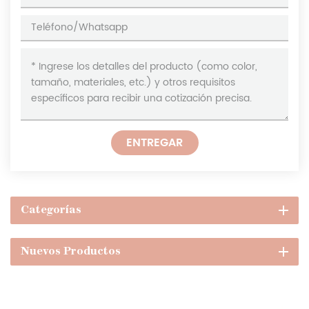
ENTREGAR
Categorías
Nuevos Productos