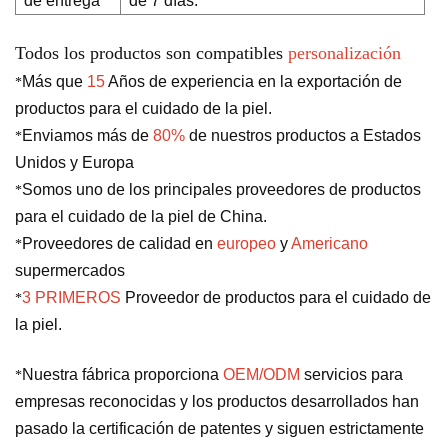
de entrega
de 7 días.
Todos los productos son compatibles
personalización
Más que
15
Años de experiencia en la exportación de
*
productos para el cuidado de la piel.
Enviamos más de
80%
de nuestros productos a Estados
*
Unidos y Europa
Somos uno de los principales proveedores de productos
*
para el cuidado de la piel de China.
Proveedores de calidad en
europeo
y
Americano
*
supermercados
3 PRIMEROS
Proveedor de productos para el cuidado de
*
la piel.
Nuestra fábrica proporciona
OEM/ODM
servicios para
*
empresas reconocidas y los productos desarrollados han
pasado la certificación de patentes y siguen estrictamente