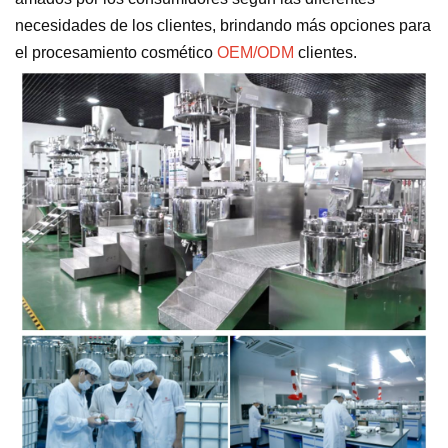
necesidades de los clientes, brindando más opciones para
el procesamiento cosmético
OEM/ODM
clientes.