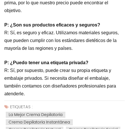
prima, por lo que nuestro precio puede encontrar el
objetivo.
P: ¿Son sus productos eficaces y seguros?
R: Sí, es seguro y eficaz. Utilizamos materiales seguros,
que pueden cumplir con los estándares dietéticos de la
mayoría de las regiones y países.
P: ¿Puedo tener una etiqueta privada?
R: Sí, por supuesto, puede crear su propia etiqueta y
embalaje privados. Si necesita diseñar el embalaje,
también contamos con diseñadores profesionales para
atenderle.
ETIQUETAS :
La Mejor Crema Depilatoria
Crema Depilatoria Instantánea