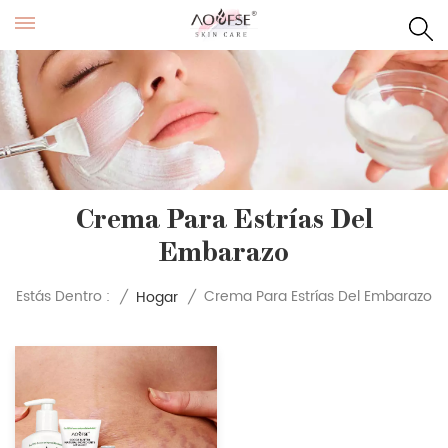
Crema Para Estrías Del
Embarazo
Crema Para Estrías Del Embarazo
Estás Dentro :
/
Hogar
/