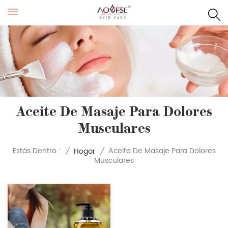
Aceite De Masaje Para Dolores
Musculares
Aceite De Masaje Para Dolores
Estás Dentro :
/
Hogar
/
Musculares