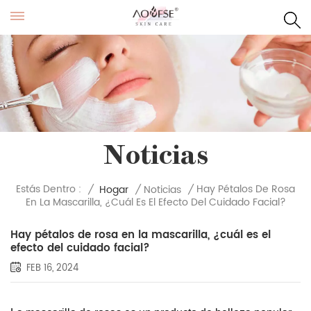
Noticias
Hay Pétalos De Rosa
Estás Dentro :
/
Hogar
/
Noticias
/
En La Mascarilla, ¿cuál Es El Efecto Del Cuidado Facial?
Hay pétalos de rosa en la mascarilla, ¿cuál es el
efecto del cuidado facial?
FEB 16, 2024