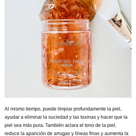
Al mismo tiempo, puede limpiar profundamente la piel,
ayudar a eliminar la suciedad y las toxinas y hacer que la
piel sea más pura. También aclara el tono de la piel,
reduce la aparición de arrugas y líneas finas y aumenta la