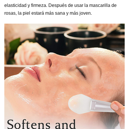
elasticidad y firmeza. Después de usar la mascarilla de
rosas, la piel estará más sana y más joven.