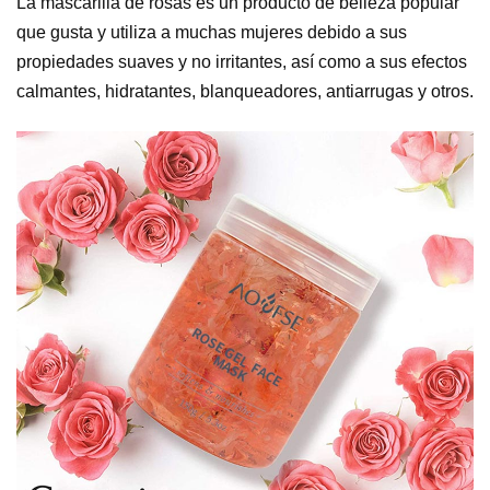
La mascarilla de rosas es un producto de belleza popular
que gusta y utiliza a muchas mujeres debido a sus
propiedades suaves y no irritantes, así como a sus efectos
calmantes, hidratantes, blanqueadores, antiarrugas y otros.