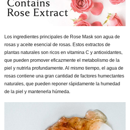
Los ingredientes principales de Rose Mask son agua de
rosas y aceite esencial de rosas. Estos extractos de
plantas naturales son ricos en vitamina C y antioxidantes,
que pueden promover eficazmente el metabolismo de la
piel y nutrirla profundamente. Al mismo tiempo, el agua de
rosas contiene una gran cantidad de factores humectantes
naturales, que pueden reponer rápidamente la humedad
de la piel y mantenerla húmeda.