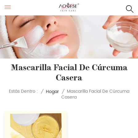
Mascarilla Facial De Cúrcuma
Casera
Mascarilla Facial De Cúrcuma
Estás Dentro :
/
Hogar
/
Casera