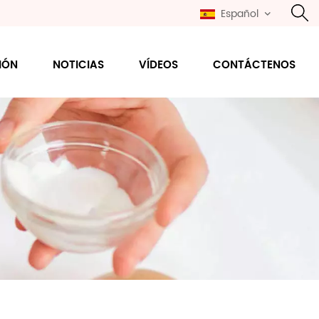
Español
IÓN
NOTICIAS
VÍDEOS
CONTÁCTENOS