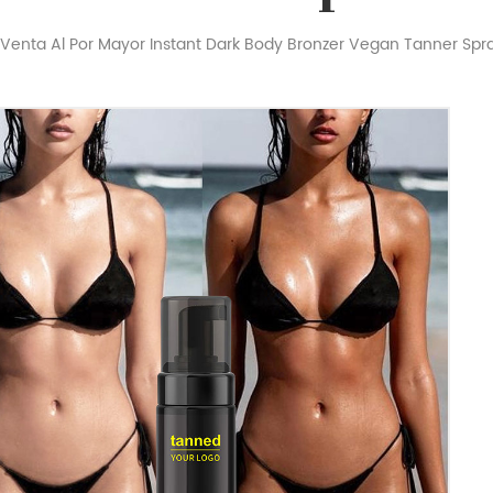
Venta Al Por Mayor Instant Dark Body Bronzer Vegan Tanner Spr