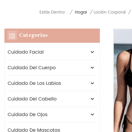
Estás Dentro :
/
Hogar
/
Loción Corporal
/
Categorías
Cuidado Facial
Cuidado Del Cuerpo
Cuidado De Los Labios
Cuidado Del Cabello
Cuidado De Ojos
Cuidado De Mascotas