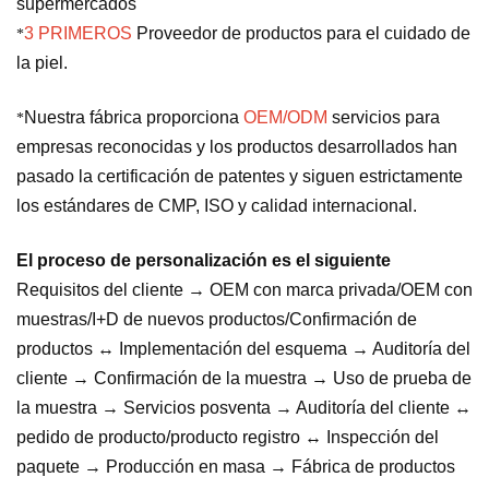
supermercados
3 PRIMEROS
Proveedor de productos para el cuidado de
*
la piel.
Nuestra fábrica proporciona
OEM/ODM
servicios para
*
empresas reconocidas y los productos desarrollados han
pasado la certificación de patentes y siguen estrictamente
los estándares de CMP, ISO y calidad internacional.
El proceso de personalización es el siguiente
Requisitos del cliente → OEM con marca privada/OEM con
muestras/I+D de nuevos productos/Confirmación de
productos ↔ Implementación del esquema → Auditoría del
cliente → Confirmación de la muestra → Uso de prueba de
la muestra → Servicios posventa → Auditoría del cliente ↔
pedido de producto/producto registro ↔ Inspección del
paquete → Producción en masa → Fábrica de productos