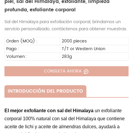
piel, sal del Himalaya, exfoliante, limpieza
profunda, exfoliante corporal
Sal del Himalaya para exfoliación corporal, brindamos un
servicio personalizado, contáctenos para obtener muestras.
Orden (MOQ) :
2000 pieces
Pago :
T/T or Western Union
Volumen :
283g
CONSULTA AHORA
INTRODUCCIÓN DEL PRODUCTO
El mejor exfoliante con sal del Himalaya
un exfoliante
corporal 100% natural con sal del Himalaya que contiene
aceite de lichi y aceite de almendras dulces, ayudará a