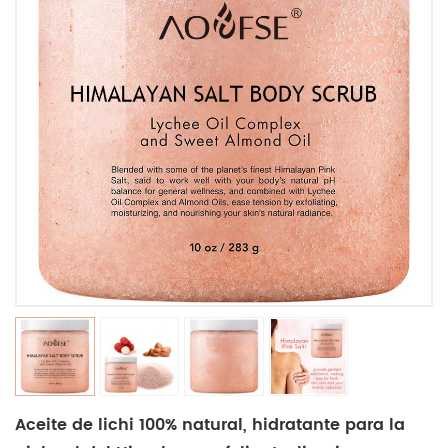
Aceite de lichi 100% natural, hidratante para la