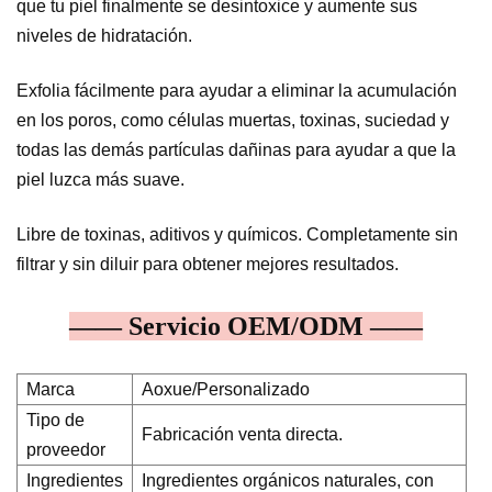
que tu piel finalmente se desintoxice y aumente sus
niveles de hidratación.
Exfolia fácilmente para ayudar a eliminar la acumulación
en los poros, como células muertas, toxinas, suciedad y
todas las demás partículas dañinas para ayudar a que la
piel luzca más suave.
Libre de toxinas, aditivos y químicos. Completamente sin
filtrar y sin diluir para obtener mejores resultados.
—— Servicio OEM/ODM ——
Marca
Aoxue/Personalizado
Tipo de
Fabricación venta directa.
proveedor
Ingredientes
Ingredientes orgánicos naturales, con