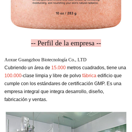
-- Perfil de la empresa --
Aoxue Guangzhou Biotecnología Co., LTD
Cubriendo un área de
15.000
metros cuadrados, tiene una
100.000
-clase limpia y libre de polvo
fábrica
edificio que
cumple con los estándares de certificación GMP. Es una
empresa integral que integra desarrollo, diseño,
fabricación y ventas.