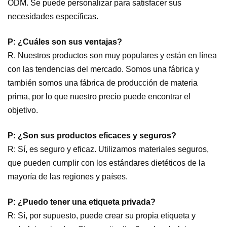
ODM. Se puede personalizar para satisfacer sus
necesidades específicas.
P: ¿Cuáles son sus ventajas?
R. Nuestros productos son muy populares y están en línea
con las tendencias del mercado. Somos una fábrica y
también somos una fábrica de producción de materia
prima, por lo que nuestro precio puede encontrar el
objetivo.
P: ¿Son sus productos eficaces y seguros?
R: Sí, es seguro y eficaz. Utilizamos materiales seguros,
que pueden cumplir con los estándares dietéticos de la
mayoría de las regiones y países.
P: ¿Puedo tener una etiqueta privada?
R: Sí, por supuesto, puede crear su propia etiqueta y