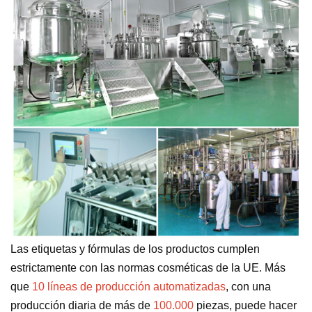
Las etiquetas y fórmulas de los productos cumplen
estrictamente con las normas cosméticas de la UE. Más
que
10 líneas de producción automatizadas
, con una
producción diaria de más de
100.000
piezas, puede hacer