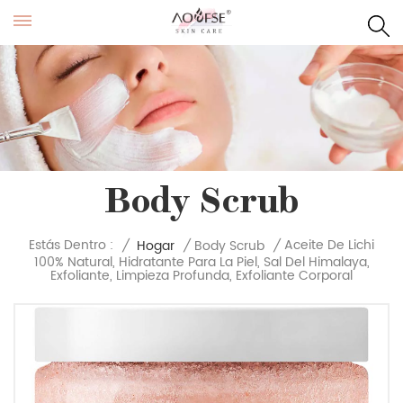
Body Scrub
Aceite De Lichi
Estás Dentro :
/
Hogar
/
Body Scrub
/
100% Natural, Hidratante Para La Piel, Sal Del Himalaya,
Exfoliante, Limpieza Profunda, Exfoliante Corporal