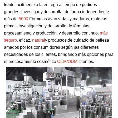
frente fácilmente a la entrega a tiempo de pedidos
grandes. Investigar y desarrollar de forma independiente
más de
5000
Fórmulas avanzadas y maduras, materias
primas, investigación y desarrollo de fórmulas,
procesamiento y producción, y desarrollo continuo.
más
seguro,
eficaz,
natural
y productos de cuidado de belleza
amados por los consumidores según las diferentes
necesidades de los clientes, brindando más opciones para
el procesamiento cosmético
OEM/ODM
clientes.