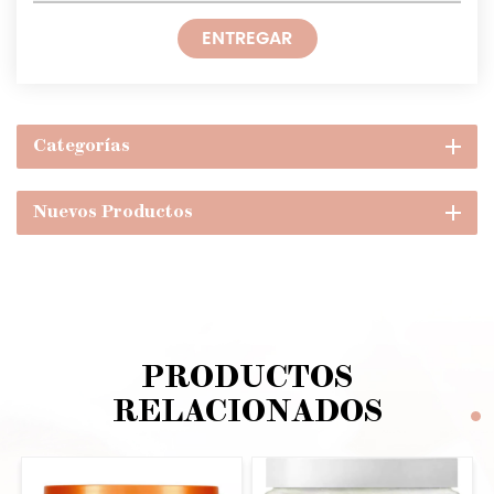
ENTREGAR
Categorías
Nuevos Productos
PRODUCTOS
RELACIONADOS