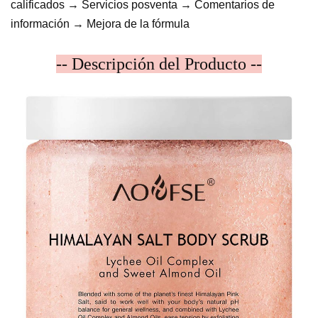
calificados → Servicios posventa → Comentarios de
información → Mejora de la fórmula
-- Descripción del Producto --