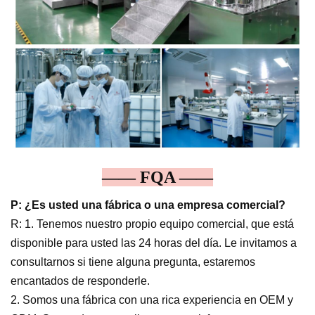
—— FQA ——
P: ¿Es usted una fábrica o una empresa comercial?
R: 1. Tenemos nuestro propio equipo comercial, que está
disponible para usted las 24 horas del día. Le invitamos a
consultarnos si tiene alguna pregunta, estaremos
encantados de responderle.
2. Somos una fábrica con una rica experiencia en OEM y