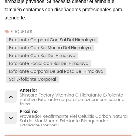
embalaje privados. Si necesita diseñar el embalaje,
también contamos con diseñadores profesionales para
atenderle.
ETIQUETAS :
Exfoliante Corporal Con Sal Del Himalaya
Exfoliante Con Sal Marina Del Himalaya
Exfoliante Con Sal Del Himalaya
Exfoliante Facial Con Sal Del Himalaya
Exfoliante Corporal De Sal Rosa Del Himalaya
Sal Exfoliante Corporal
Anterior
Skincare Factory Vitamina C Hidratante Exfoliante
nutritivo Exfoliante corporal de azúcar con sabor a
fruta
Próximo
Proveedor Reafirmante Piel Celulitis Carbón Natural
Sal del Mar Muerto Exfoliante Blanqueador
Exfoliante Corporal