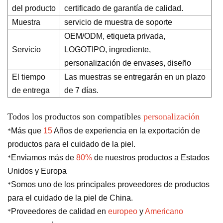
del producto
certificado de garantía de calidad.
Muestra
servicio de muestra de soporte
OEM/ODM, etiqueta privada,
Servicio
LOGOTIPO, ingrediente,
personalización de envases, diseño
El tiempo
Las muestras se entregarán en un plazo
de entrega
de 7 días.
Todos los productos son compatibles
personalización
Más que
15
Años de experiencia en la exportación de
*
productos para el cuidado de la piel.
Enviamos más de
80%
de nuestros productos a Estados
*
Unidos y Europa
Somos uno de los principales proveedores de productos
*
para el cuidado de la piel de China.
Proveedores de calidad en
europeo
y
Americano
*