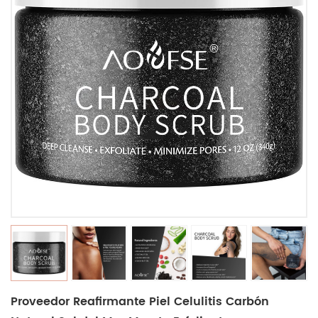
Proveedor Reafirmante Piel Celulitis Carbón