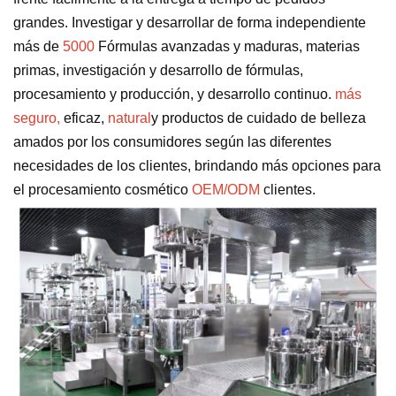
grandes. Investigar y desarrollar de forma independiente
más de
5000
Fórmulas avanzadas y maduras, materias
primas, investigación y desarrollo de fórmulas,
procesamiento y producción, y desarrollo continuo.
más
seguro,
eficaz,
natural
y productos de cuidado de belleza
amados por los consumidores según las diferentes
necesidades de los clientes, brindando más opciones para
el procesamiento cosmético
OEM/ODM
clientes.