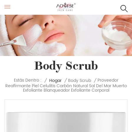
Body Scrub
Proveedor
Estás Dentro :
/
Hogar
/
Body Scrub
/
Reafirmante Piel Celulitis Carbón Natural Sal Del Mar Muerto
Exfoliante Blanqueador Exfoliante Corporal