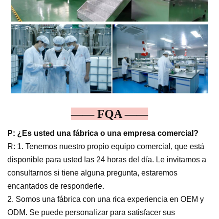
—— FQA ——
P: ¿Es usted una fábrica o una empresa comercial?
R: 1. Tenemos nuestro propio equipo comercial, que está
disponible para usted las 24 horas del día. Le invitamos a
consultarnos si tiene alguna pregunta, estaremos
encantados de responderle.
2. Somos una fábrica con una rica experiencia en OEM y
ODM. Se puede personalizar para satisfacer sus