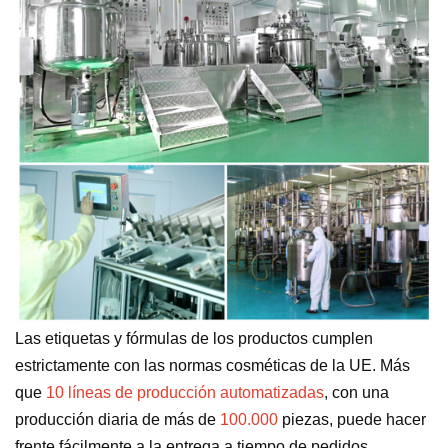
Las etiquetas y fórmulas de los productos cumplen
estrictamente con las normas cosméticas de la UE. Más
que
10 líneas de producción automatizadas
, con una
producción diaria de más de
100.000
piezas, puede hacer
frente fácilmente a la entrega a tiempo de pedidos