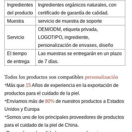
Ingredientes
Ingredientes orgánicos naturales, con
del producto
certificado de garantía de calidad.
Muestra
servicio de muestra de soporte
OEM/ODM, etiqueta privada,
Servicio
LOGOTIPO, ingrediente,
personalización de envases, diseño
El tiempo
Las muestras se entregarán en un plazo
de entrega
de 7 días.
Todos los productos son compatibles
personalización
Más que
15
Años de experiencia en la exportación de
*
productos para el cuidado de la piel.
Enviamos más de
80%
de nuestros productos a Estados
*
Unidos y Europa
Somos uno de los principales proveedores de productos
*
para el cuidado de la piel de China.