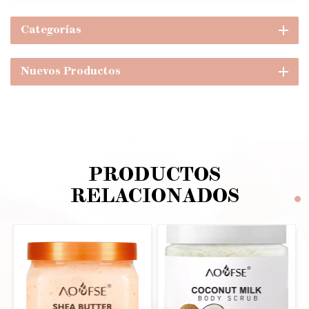
Categorías
Nuevos Productos
PRODUCTOS
RELACIONADOS