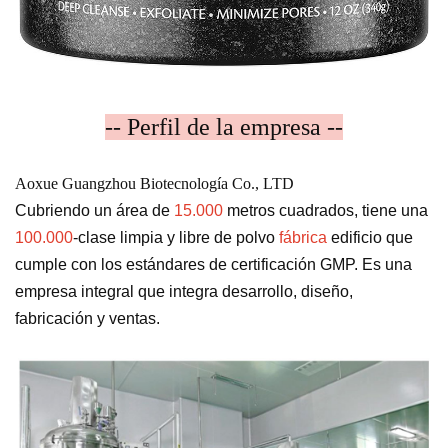
-- Perfil de la empresa --
Aoxue Guangzhou Biotecnología Co., LTD
Cubriendo un área de
15.000
metros cuadrados, tiene una
100.000
-clase limpia y libre de polvo
fábrica
edificio que
cumple con los estándares de certificación GMP. Es una
empresa integral que integra desarrollo, diseño,
fabricación y ventas.