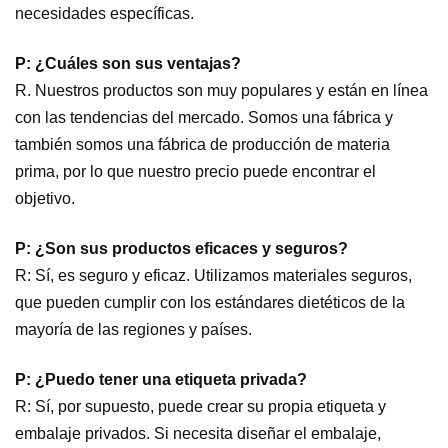
necesidades específicas.
P: ¿Cuáles son sus ventajas?
R. Nuestros productos son muy populares y están en línea
con las tendencias del mercado. Somos una fábrica y
también somos una fábrica de producción de materia
prima, por lo que nuestro precio puede encontrar el
objetivo.
P: ¿Son sus productos eficaces y seguros?
R: Sí, es seguro y eficaz. Utilizamos materiales seguros,
que pueden cumplir con los estándares dietéticos de la
mayoría de las regiones y países.
P: ¿Puedo tener una etiqueta privada?
R: Sí, por supuesto, puede crear su propia etiqueta y
embalaje privados. Si necesita diseñar el embalaje,