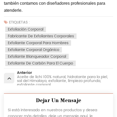
también contamos con diseñadores profesionales para
atenderle.
ETIQUETAS :
Exfoliación Corporal
Fabricante De Exfoliantes Corporales
Exfoliante Corporal Para Hombres
Exfoliante Corporal Orgánico
Exfoliante Blanqueador Corporal
Exfoliante De Carbón Para El Cuerpo
Anterior
Aceite de lichi 100% natural, hidratante para la piel,
sal del Himalaya, exfoliante, limpieza profunda,
exfoliante corporal
Dejar Un Mensaje
Si está interesado en nuestros productos y desea
conocer más detalles, deje un mensaje aquí, le