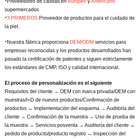
Proveedores de calidad en
europeo
y
Americano
*
supermercados
3 PRIMEROS
Proveedor de productos para el cuidado de
*
la piel.
Nuestra fábrica proporciona
OEM/ODM
servicios para
*
empresas reconocidas y los productos desarrollados han
pasado la certificación de patentes y siguen estrictamente
los estándares de CMP, ISO y calidad internacional.
El proceso de personalización es el siguiente
Requisitos del cliente → OEM con marca privada/OEM con
muestras/I+D de nuevos productos/Confirmación de
productos ↔ Implementación del esquema → Auditoría del
cliente → Confirmación de la muestra → Uso de prueba de
la muestra → Servicios posventa → Auditoría del cliente ↔
pedido de producto/producto registro ↔ Inspección del