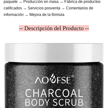
paquete → Producción en masa → Fábrica de productos
calificados → Servicios posventa → Comentarios de
información → Mejora de la fórmula
-- Descripción del Producto --