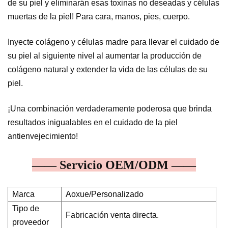
de su piel y eliminarán esas toxinas no deseadas y células
muertas de la piel! Para cara, manos, pies, cuerpo.
Inyecte colágeno y células madre para llevar el cuidado de
su piel al siguiente nivel al aumentar la producción de
colágeno natural y extender la vida de las células de su
piel.
¡Una combinación verdaderamente poderosa que brinda
resultados inigualables en el cuidado de la piel
antienvejecimiento!
—— Servicio OEM/ODM ——
Marca
Aoxue/Personalizado
Tipo de
Fabricación venta directa.
proveedor