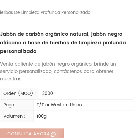
ierbas De Limpieza Profunda Personalizado
Jabón de carbón orgánico natural, jabón negro
africano a base de hierbas de limpieza profunda
personalizado
Venta caliente de jabón negro orgánico, brinde un
servicio personalizado, contáctenos para obtener
muestras
Orden (MOQ) :
3000
Pago :
T/T or Western Union
Volumen :
100g
CONSULTA AHORA