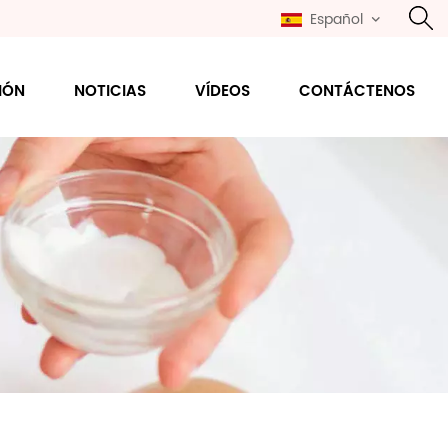
Español
IÓN
NOTICIAS
VÍDEOS
CONTÁCTENOS