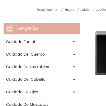
Jabón
Estás Dentro :
/
Hogar
/
Jabón
/
Categorías
Cuidado Facial
Cuidado Del Cuerpo
Cuidado De Los Labios
Cuidado Del Cabello
Cuidado De Ojos
Cuidado De Mascotas