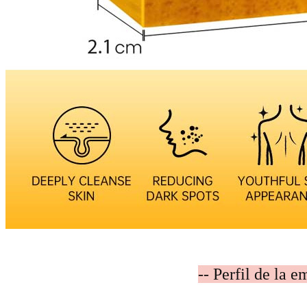
-- Perfil de la e