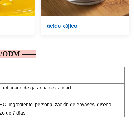
ácido kójico
EM/ODM ——
certificado de garantía de calidad.
, ingrediente, personalización de envases, diseño
zo de 7 días.