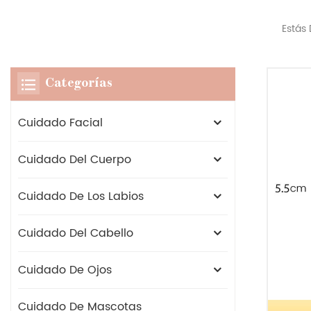
Estás 
Categorías
Cuidado Facial
Cuidado Del Cuerpo
Cuidado De Los Labios
Cuidado Del Cabello
Cuidado De Ojos
Cuidado De Mascotas