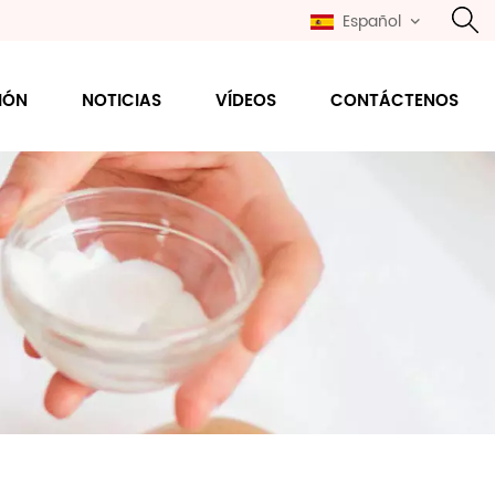
Español
IÓN
NOTICIAS
VÍDEOS
CONTÁCTENOS