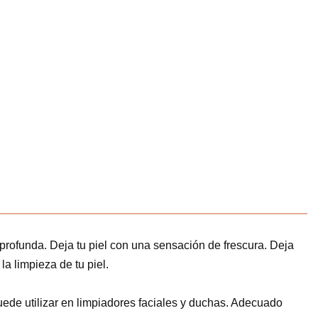
rofunda. Deja tu piel con una sensación de frescura. Deja
a limpieza de tu piel.
uede utilizar en limpiadores faciales y duchas. Adecuado