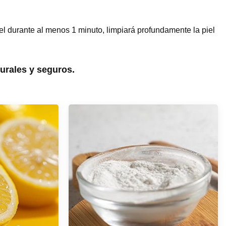
l durante al menos 1 minuto, limpiará profundamente la piel
urales y seguros.