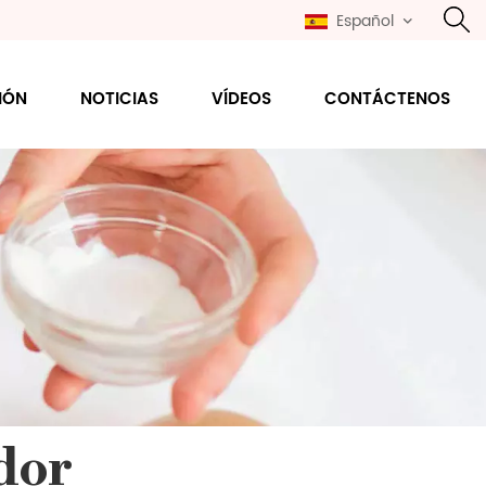
Español
IÓN
NOTICIAS
VÍDEOS
CONTÁCTENOS
dor