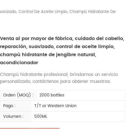
Suavizado, Control De Aceite Limpio, Champú Hidratante De
Venta al por mayor de fábrica, cuidado del cabello,
reparación, suavizado, control de aceite limpio,
champú hidratante de jengibre natural,
acondicionador
Champú hidratante profesional, brindamos un servicio
personalizado, contáctenos para obtener muestras.
Orden (MOQ) :
2000 bottles
Pago :
T/T or Western Union
Volumen :
500ML