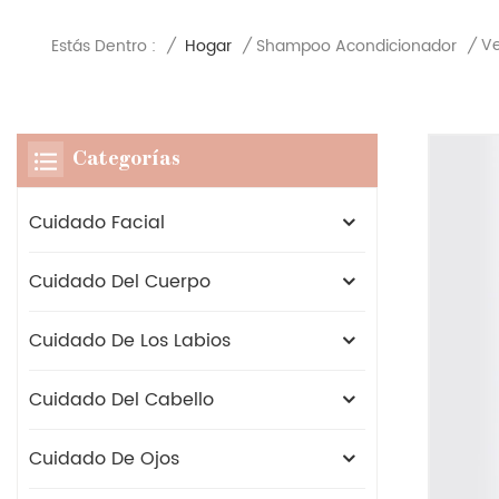
Ve
Estás Dentro :
/
Hogar
/
Shampoo Acondicionador
/
Categorías
Cuidado Facial
Cuidado Del Cuerpo
Cuidado De Los Labios
Cuidado Del Cabello
Cuidado De Ojos