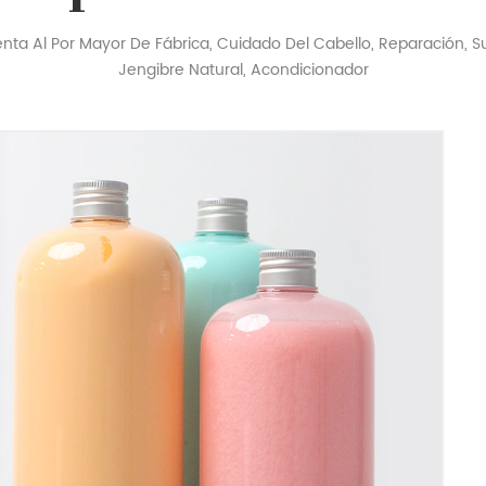
nta Al Por Mayor De Fábrica, Cuidado Del Cabello, Reparación, 
Jengibre Natural, Acondicionador