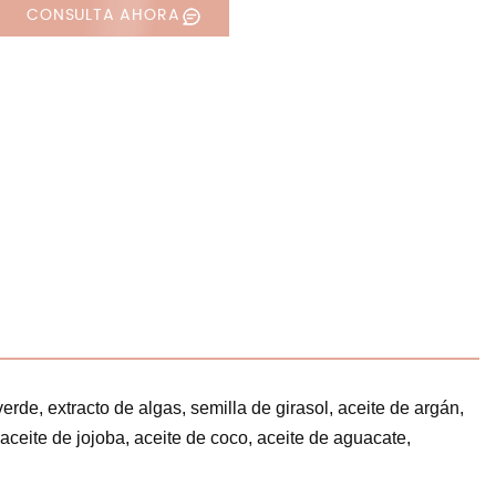
CONSULTA AHORA
verde, extracto de algas, semilla de girasol, aceite de argán,
 aceite de jojoba, aceite de coco, aceite de aguacate,