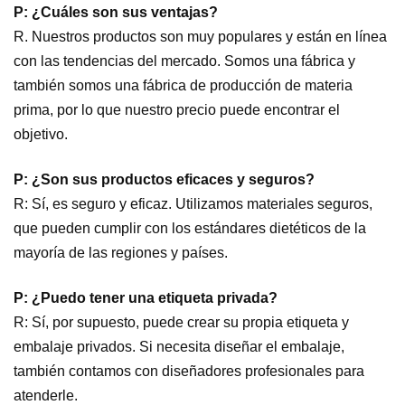
P: ¿Cuáles son sus ventajas?
R. Nuestros productos son muy populares y están en línea
con las tendencias del mercado. Somos una fábrica y
también somos una fábrica de producción de materia
prima, por lo que nuestro precio puede encontrar el
objetivo.
P: ¿Son sus productos eficaces y seguros?
R: Sí, es seguro y eficaz. Utilizamos materiales seguros,
que pueden cumplir con los estándares dietéticos de la
mayoría de las regiones y países.
P: ¿Puedo tener una etiqueta privada?
R: Sí, por supuesto, puede crear su propia etiqueta y
embalaje privados. Si necesita diseñar el embalaje,
también contamos con diseñadores profesionales para
atenderle.