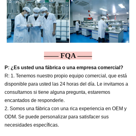
—— FQA ——
P: ¿Es usted una fábrica o una empresa comercial?
R: 1. Tenemos nuestro propio equipo comercial, que está
disponible para usted las 24 horas del día. Le invitamos a
consultarnos si tiene alguna pregunta, estaremos
encantados de responderle.
2. Somos una fábrica con una rica experiencia en OEM y
ODM. Se puede personalizar para satisfacer sus
necesidades específicas.