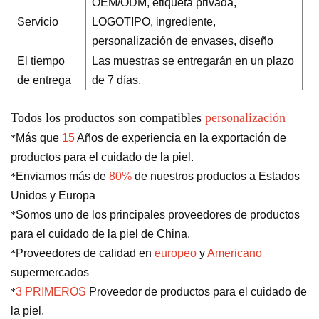
OEM/ODM, etiqueta privada,
Servicio
LOGOTIPO, ingrediente,
personalización de envases, diseño
El tiempo
Las muestras se entregarán en un plazo
de entrega
de 7 días.
Todos los productos son compatibles
personalización
Más que
15
Años de experiencia en la exportación de
*
productos para el cuidado de la piel.
Enviamos más de
80%
de nuestros productos a Estados
*
Unidos y Europa
Somos uno de los principales proveedores de productos
*
para el cuidado de la piel de China.
Proveedores de calidad en
europeo
y
Americano
*
supermercados
3 PRIMEROS
Proveedor de productos para el cuidado de
*
la piel.