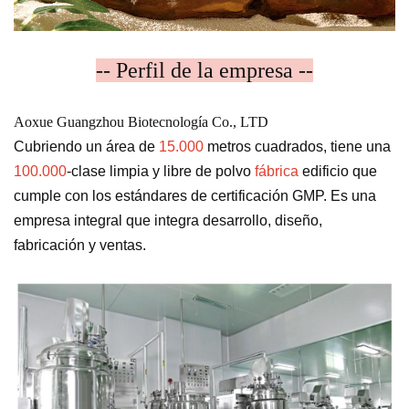
-- Perfil de la empresa --
Aoxue Guangzhou Biotecnología Co., LTD
Cubriendo un área de
15.000
metros cuadrados, tiene una
100.000
-clase limpia y libre de polvo
fábrica
edificio que
cumple con los estándares de certificación GMP. Es una
empresa integral que integra desarrollo, diseño,
fabricación y ventas.