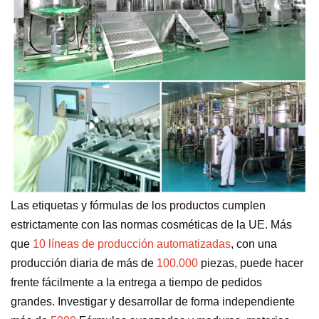
Las etiquetas y fórmulas de los productos cumplen
estrictamente con las normas cosméticas de la UE. Más
que
10 líneas de producción automatizadas
, con una
producción diaria de más de
100.000
piezas, puede hacer
frente fácilmente a la entrega a tiempo de pedidos
grandes. Investigar y desarrollar de forma independiente