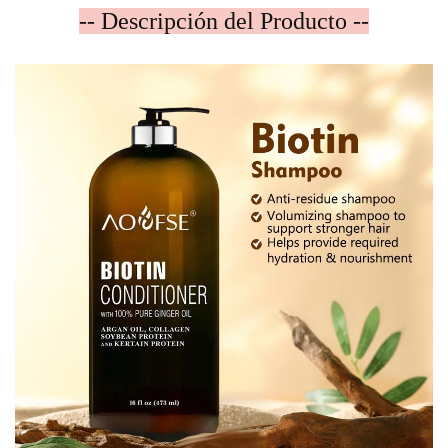
-- Descripción del Producto --