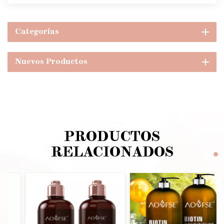
Categorías
Nuevos Productos
PRODUCTOS
RELACIONADOS