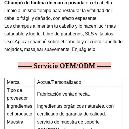
Champú de biotina de marca privada
en el cabello
limpio al mismo tiempo para restaurar la vitalidad del
cabello frágil y dañado, con efecto espesante.
Los champús alimentan tu cabello y lo hacen lucir más
saludable y fuerte. Libre de parabenos, SLS y ftalatos.
Uso: Aplicar champú sobre el cabello y el cuero cabelludo
mojados, masajear suavemente. Enjuáguelo.
—— Servicio OEM/ODM ——
Marca
Aoxue/Personalizado
Tipo de
Fabricación venta directa.
proveedor
Ingredientes
Ingredientes orgánicos naturales, con
del producto
certificado de garantía de calidad.
Muestra
servicio de muestra de soporte