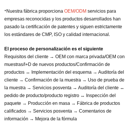
Nuestra fábrica proporciona
OEM/ODM
servicios para
*
empresas reconocidas y los productos desarrollados han
pasado la certificación de patentes y siguen estrictamente
los estándares de CMP, ISO y calidad internacional.
El proceso de personalización es el siguiente
Requisitos del cliente → OEM con marca privada/OEM con
muestras/I+D de nuevos productos/Confirmación de
productos ↔ Implementación del esquema → Auditoría del
cliente → Confirmación de la muestra → Uso de prueba de
la muestra → Servicios posventa → Auditoría del cliente ↔
pedido de producto/producto registro ↔ Inspección del
paquete → Producción en masa → Fábrica de productos
calificados → Servicios posventa → Comentarios de
información → Mejora de la fórmula