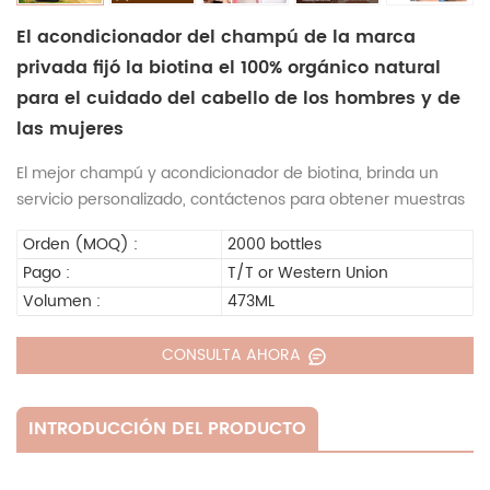
El acondicionador del champú de la marca
privada fijó la biotina el 100% orgánico natural
para el cuidado del cabello de los hombres y de
las mujeres
El mejor champú y acondicionador de biotina, brinda un
servicio personalizado, contáctenos para obtener muestras
Orden (MOQ) :
2000 bottles
Pago :
T/T or Western Union
Volumen :
473ML
CONSULTA AHORA
INTRODUCCIÓN DEL PRODUCTO