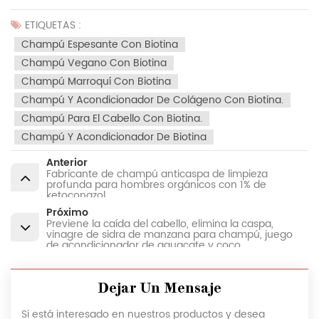
ETIQUETAS :
Champú Espesante Con Biotina
Champú Vegano Con Biotina
Champú Marroquí Con Biotina
Champú Y Acondicionador De Colágeno Con Biotina.
Champú Para El Cabello Con Biotina.
Champú Y Acondicionador De Biotina
Anterior
Fabricante de champú anticaspa de limpieza
profunda para hombres orgánicos con 1% de
ketoconazol
Próximo
Previene la caída del cabello, elimina la caspa,
vinagre de sidra de manzana para champú, juego
de acondicionador de aguacate y coco
Dejar Un Mensaje
Si está interesado en nuestros productos y desea