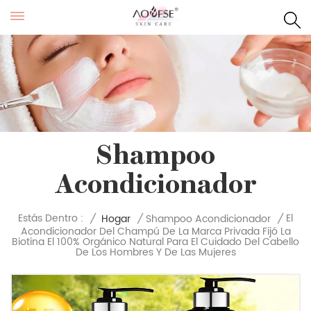
Shampoo
Acondicionador
El
Estás Dentro :
/
Hogar
/
Shampoo Acondicionador
/
Acondicionador Del Champú De La Marca Privada Fijó La
Biotina El 100% Orgánico Natural Para El Cuidado Del Cabello
De Los Hombres Y De Las Mujeres