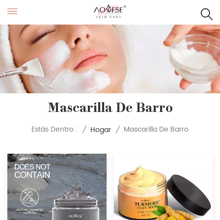
Mascarilla De Barro
Mascarilla De Barro
Estás Dentro :
/
Hogar
/