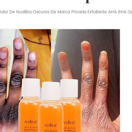
or De Nudillos Oscuros De Marca Privada Exfoliante AHA BHA Qu