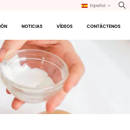
Español
IÓN
NOTICIAS
VÍDEOS
CONTÁCTENOS