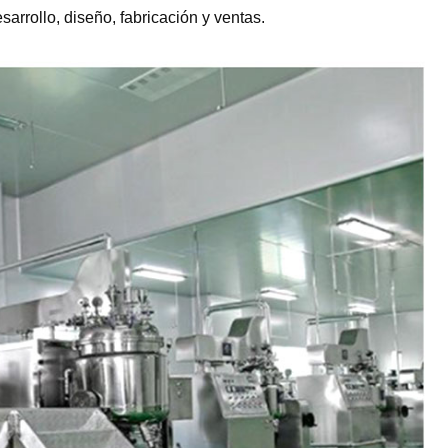
arrollo, diseño, fabricación y ventas.