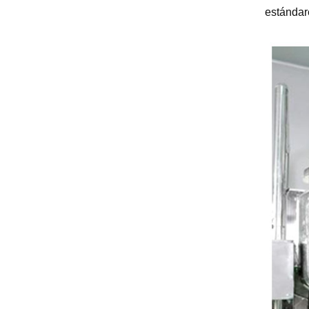
estándare