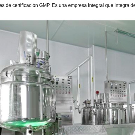
s de certificación GMP. Es una empresa integral que integra des