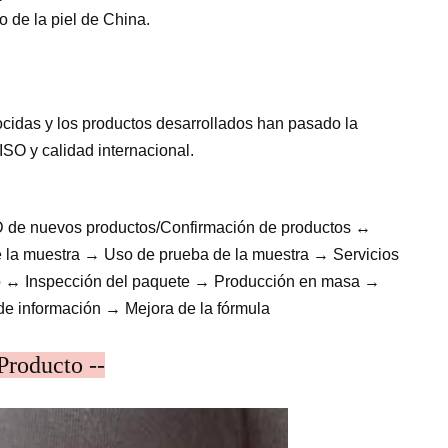
 de la piel de China.
cidas y los productos desarrollados han pasado la
ISO y calidad internacional.
D de nuevos productos/Confirmación de productos ↔
 la muestra → Uso de prueba de la muestra → Servicios
tro ↔ Inspección del paquete → Producción en masa →
de información → Mejora de la fórmula
Producto --